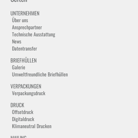
UNTERNEHMEN
Über uns
Ansprechpartner
Technische Ausstattung
News
Datentransfer
BRIEFHÜLLEN
Galerie
Umweltfreundliche Briefhüllen
VERPACKUNGEN
Verpackungsdruck
DRUCK
Offsetdruck
Digitaldruck
Klimaneutral Drucken
MAILING