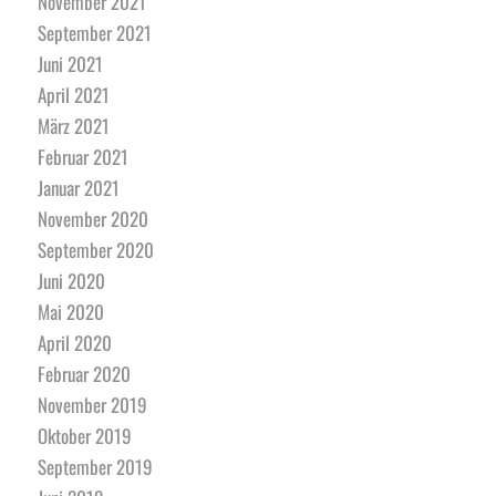
November 2021
September 2021
Juni 2021
April 2021
März 2021
Februar 2021
Januar 2021
November 2020
September 2020
Juni 2020
Mai 2020
April 2020
Februar 2020
November 2019
Oktober 2019
September 2019