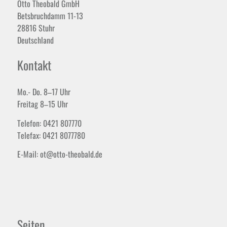
Otto Theobald GmbH
Betsbruchdamm 11-13
28816 Stuhr
Deutschland
Kontakt
Mo.- Do. 8–17 Uhr
Freitag 8–15 Uhr
Telefon: 0421 807770
Telefax: 0421 8077780
E-Mail: ot@otto-theobald.de
Seiten