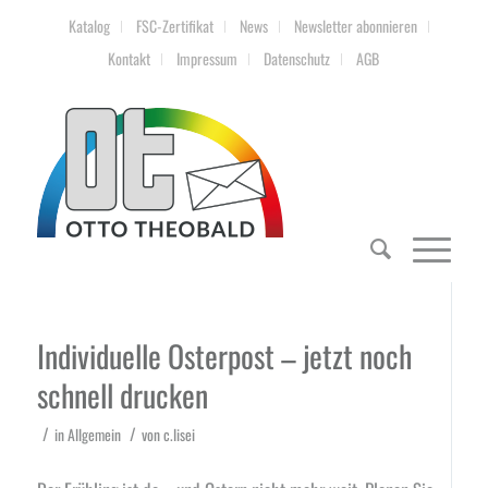
Katalog
FSC-Zertifikat
News
Newsletter abonnieren
Kontakt
Impressum
Datenschutz
AGB
Individuelle Osterpost – jetzt noch
schnell drucken
/
/
in
Allgemein
von
c.lisei