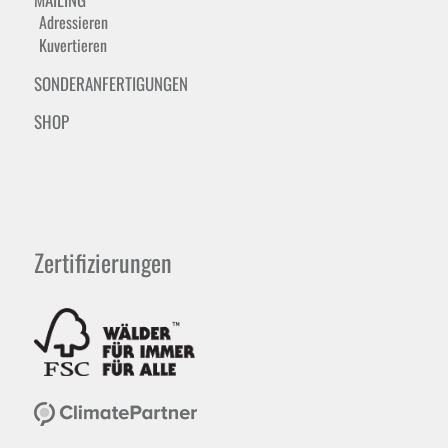
Adressieren
Kuvertieren
SONDERANFERTIGUNGEN
SHOP
Zertifizierungen