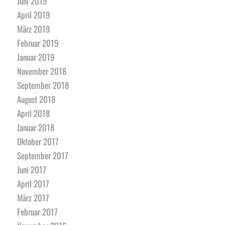
Juni 2019
April 2019
März 2019
Februar 2019
Januar 2019
November 2018
September 2018
August 2018
April 2018
Januar 2018
Oktober 2017
September 2017
Juni 2017
April 2017
März 2017
Februar 2017