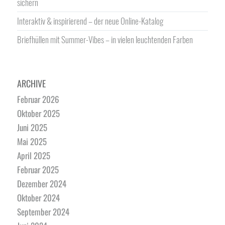
sichern
Interaktiv & inspirierend – der neue Online-Katalog
Briefhüllen mit Summer-Vibes – in vielen leuchtenden Farben
ARCHIVE
Februar 2026
Oktober 2025
Juni 2025
Mai 2025
April 2025
Februar 2025
Dezember 2024
Oktober 2024
September 2024