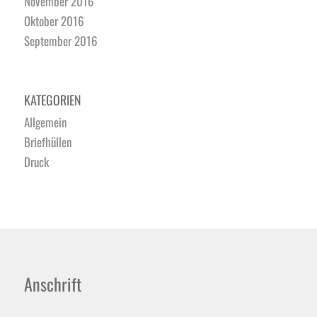
November 2016
Oktober 2016
September 2016
KATEGORIEN
Allgemein
Briefhüllen
Druck
Anschrift