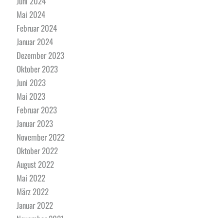
Juni 2024
Mai 2024
Februar 2024
Januar 2024
Dezember 2023
Oktober 2023
Juni 2023
Mai 2023
Februar 2023
Januar 2023
November 2022
Oktober 2022
August 2022
Mai 2022
März 2022
Januar 2022