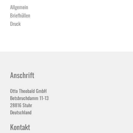
Allgemein
Briefhüllen
Druck
Anschrift
Otto Theobald GmbH
Betsbruchdamm 11-13
28816 Stuhr
Deutschland
Kontakt