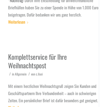
*Nachtrag:
Durch Ihre Entscheidung für umweltfreundliche
Briefhüllen haben Sie zu einer Spende in Höhe von 1.000 Euro
beigetragen. Dafür bedanken wir uns ganz herzlich.
Weiterlesen
Komplettservice für Ihre
Weihnachtspost
/
/
in
Allgemein
von
c.lisei
Mit einem herzlichen Weihnachtsgruß zeigen Sie Kunden und
Geschäftspartnern Ihre Verbundenheit – auch in schwierigen
Zeiten. Ein persönlicher Brief ist dafür besonders gut geeignet.