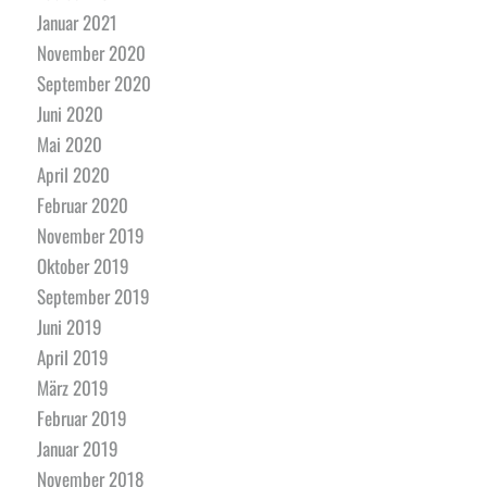
Januar 2021
November 2020
September 2020
Juni 2020
Mai 2020
April 2020
Februar 2020
November 2019
Oktober 2019
September 2019
Juni 2019
April 2019
März 2019
Februar 2019
Januar 2019
November 2018