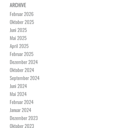
ARCHIVE
Februar 2026
Oktober 2025
Juni 2025
Mai 2025
April 2025
Februar 2025
Dezember 2024
Oktober 2024
September 2024
Juni 2024
Mai 2024
Februar 2024
Januar 2024
Dezember 2023
Oktober 2023