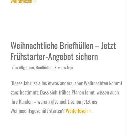
Weiterlesen
Weihnachtliche Briefhüllen – Jetzt
Frühstarter-Angebot sichern
/
/
in
Allgemein
,
Briefhüllen
von
c.lisei
Dieses Jahr ist alles etwas anders, aber Weihnachten kommt
ganz bestimmt. Dass sich frühes Planen lohnt, wissen auch
Ihre Kunden – warum also nicht schon jetzt ins
Weihnachtsgeschäft starten?
Weiterlesen