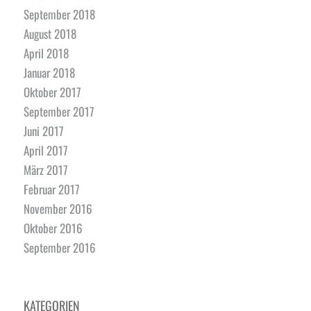
September 2018
August 2018
April 2018
Januar 2018
Oktober 2017
September 2017
Juni 2017
April 2017
März 2017
Februar 2017
November 2016
Oktober 2016
September 2016
KATEGORIEN