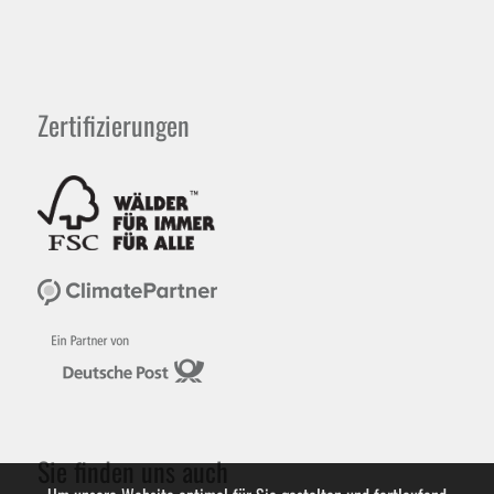
Zertifizierungen
Sie finden uns auch