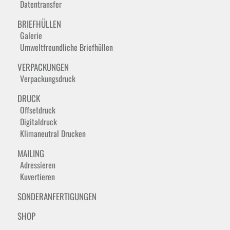
Datentransfer
BRIEFHÜLLEN
Galerie
Umweltfreundliche Briefhüllen
VERPACKUNGEN
Verpackungsdruck
DRUCK
Offsetdruck
Digitaldruck
Klimaneutral Drucken
MAILING
Adressieren
Kuvertieren
SONDERANFERTIGUNGEN
SHOP