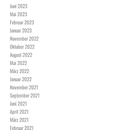
Juni 2023
Mai 2023
Februar 2023
Januar 2023
November 2022
Oktober 2022
August 2022
Mai 2022
März 2022
Januar 2022
November 2021
September 2021
Juni 2021
April 2021
März 2021
Februar 2021