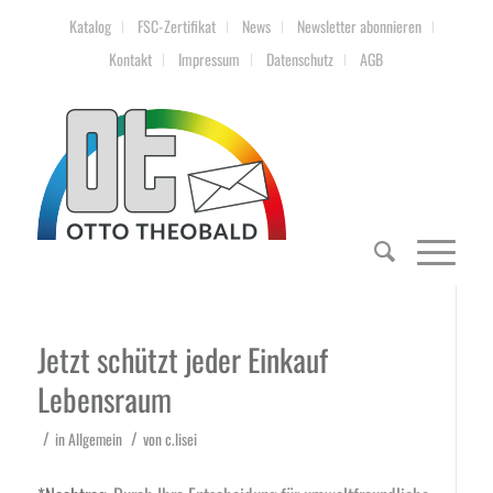
Katalog
FSC-Zertifikat
News
Newsletter abonnieren
Kontakt
Impressum
Datenschutz
AGB
Jetzt schützt jeder Einkauf
Lebensraum
/
/
in
Allgemein
von
c.lisei