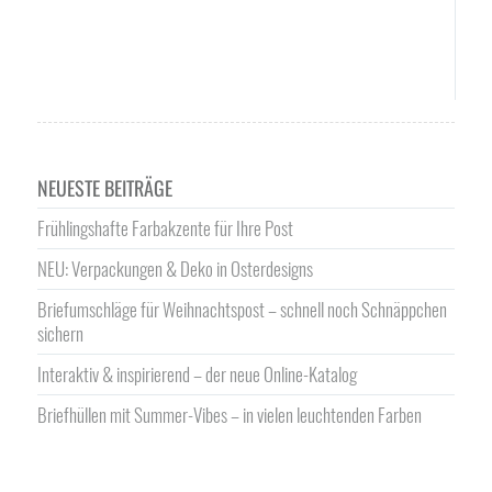
NEUESTE BEITRÄGE
Frühlingshafte Farbakzente für Ihre Post
NEU: Verpackungen & Deko in Osterdesigns
Briefumschläge für Weihnachtspost – schnell noch Schnäppchen
sichern
Interaktiv & inspirierend – der neue Online-Katalog
Briefhüllen mit Summer-Vibes – in vielen leuchtenden Farben