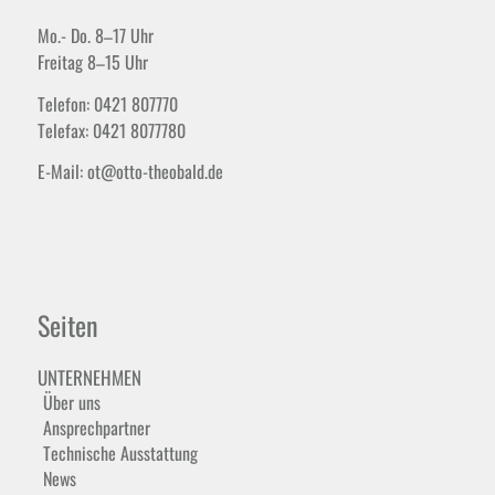
Mo.- Do. 8–17 Uhr
Freitag 8–15 Uhr
Telefon: 0421 807770
Telefax: 0421 8077780
E-Mail: ot@otto-theobald.de
Seiten
UNTERNEHMEN
Über uns
Ansprechpartner
Technische Ausstattung
News