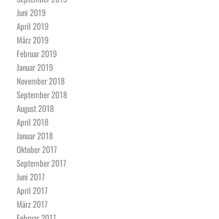
Juni 2019
April 2019
März 2019
Februar 2019
Januar 2019
November 2018
September 2018
August 2018
April 2018
Januar 2018
Oktober 2017
September 2017
Juni 2017
April 2017
März 2017
Februar 2017