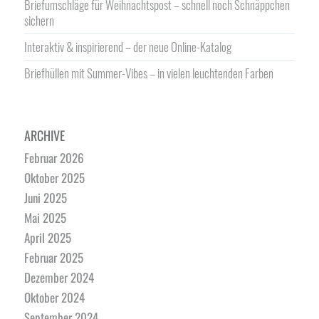
Briefumschläge für Weihnachtspost – schnell noch Schnäppchen
sichern
Interaktiv & inspirierend – der neue Online-Katalog
Briefhüllen mit Summer-Vibes – in vielen leuchtenden Farben
ARCHIVE
Februar 2026
Oktober 2025
Juni 2025
Mai 2025
April 2025
Februar 2025
Dezember 2024
Oktober 2024
September 2024