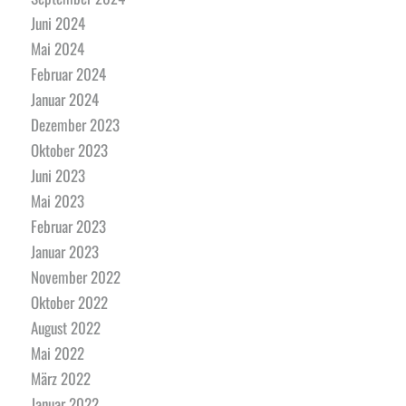
Juni 2024
Mai 2024
Februar 2024
Januar 2024
Dezember 2023
Oktober 2023
Juni 2023
Mai 2023
Februar 2023
Januar 2023
November 2022
Oktober 2022
August 2022
Mai 2022
März 2022
Januar 2022