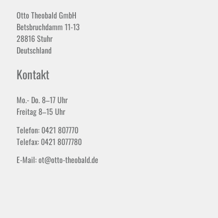
Otto Theobald GmbH
Betsbruchdamm 11-13
28816 Stuhr
Deutschland
Kontakt
Mo.- Do. 8–17 Uhr
Freitag 8–15 Uhr
Telefon: 0421 807770
Telefax: 0421 8077780
E-Mail: ot@otto-theobald.de