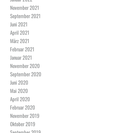
November 2021
September 2021
Juni 2021
April 2021
März 2021
Februar 2021
Januar 2021
November 2020
September 2020
Juni 2020
Mai 2020
April 2020
Februar 2020
November 2019
Oktober 2019
September 2019