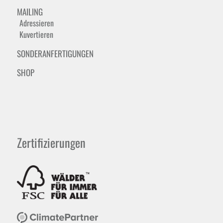
MAILING
Adressieren
Kuvertieren
SONDERANFERTIGUNGEN
SHOP
Zertifizierungen