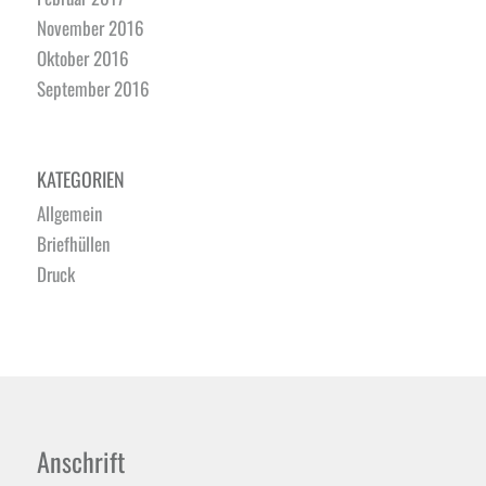
November 2016
Oktober 2016
September 2016
KATEGORIEN
Allgemein
Briefhüllen
Druck
Anschrift