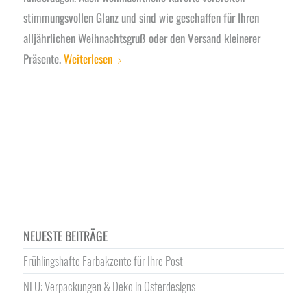
stimmungsvollen Glanz und sind wie geschaffen für Ihren
alljährlichen Weihnachtsgruß oder den Versand kleinerer
Präsente.
Weiterlesen
NEUESTE BEITRÄGE
Frühlingshafte Farbakzente für Ihre Post
NEU: Verpackungen & Deko in Osterdesigns