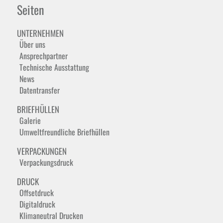
Seiten
UNTERNEHMEN
Über uns
Ansprechpartner
Technische Ausstattung
News
Datentransfer
BRIEFHÜLLEN
Galerie
Umweltfreundliche Briefhüllen
VERPACKUNGEN
Verpackungsdruck
DRUCK
Offsetdruck
Digitaldruck
Klimaneutral Drucken