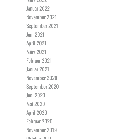
Januar 2022
November 2021
September 2021
Juni 2021
April 2021
März 2021
Februar 2021
Januar 2021
November 2020
September 2020
Juni 2020
Mai 2020
April 2020
Februar 2020
November 2019
Oktober 2019