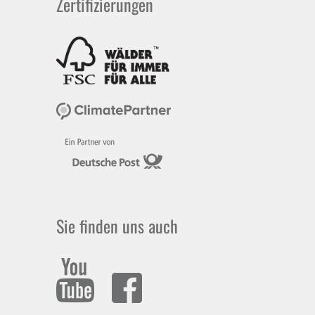
Zertifizierungen
Sie finden uns auch