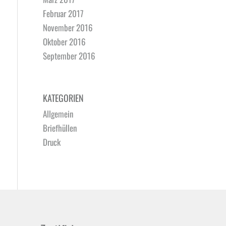
Februar 2017
November 2016
Oktober 2016
September 2016
KATEGORIEN
Allgemein
Briefhüllen
Druck