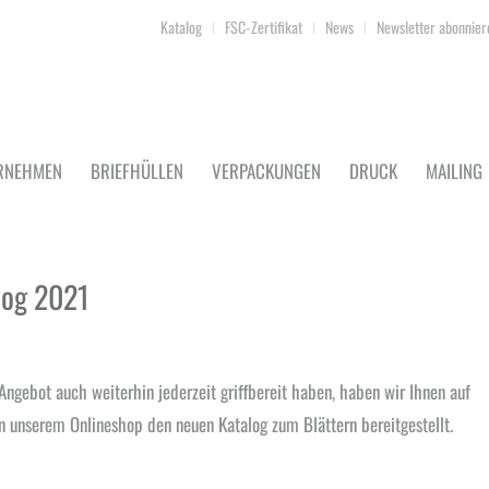
Katalog
FSC-Zertifikat
News
Newsletter abonnier
RNEHMEN
BRIEFHÜLLEN
VERPACKUNGEN
DRUCK
MAILING
log 2021
Angebot auch weiterhin jederzeit griffbereit haben, haben wir Ihnen auf
in unserem Onlineshop den neuen Katalog zum Blättern bereitgestellt.