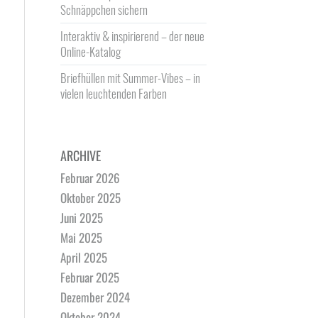
Schnäppchen sichern
Interaktiv & inspirierend – der neue
Online-Katalog
Briefhüllen mit Summer-Vibes – in
vielen leuchtenden Farben
ARCHIVE
Februar 2026
Oktober 2025
Juni 2025
Mai 2025
April 2025
Februar 2025
Dezember 2024
Oktober 2024