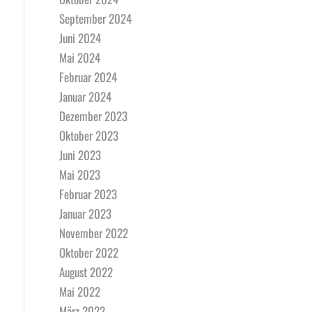
September 2024
Juni 2024
Mai 2024
Februar 2024
Januar 2024
Dezember 2023
Oktober 2023
Juni 2023
Mai 2023
Februar 2023
Januar 2023
November 2022
Oktober 2022
August 2022
Mai 2022
März 2022