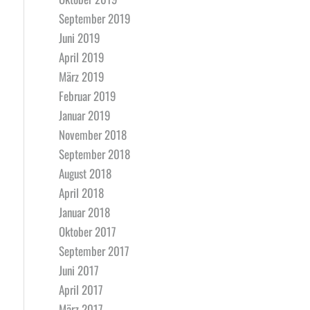
September 2019
Juni 2019
April 2019
März 2019
Februar 2019
Januar 2019
November 2018
September 2018
August 2018
April 2018
Januar 2018
Oktober 2017
September 2017
Juni 2017
April 2017
März 2017