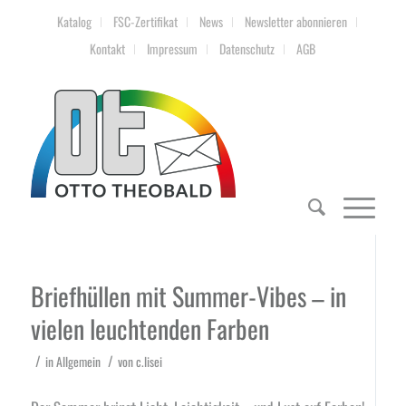
Katalog
FSC-Zertifikat
News
Newsletter abonnieren
Kontakt
Impressum
Datenschutz
AGB
Briefhüllen mit Summer-Vibes – in
vielen leuchtenden Farben
/
/
in
Allgemein
von
c.lisei