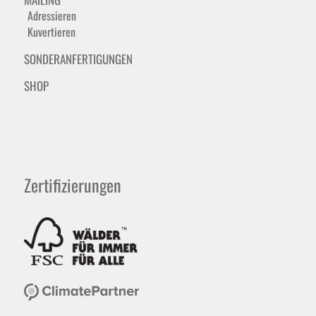
Adressieren
Kuvertieren
SONDERANFERTIGUNGEN
SHOP
Zertifizierungen