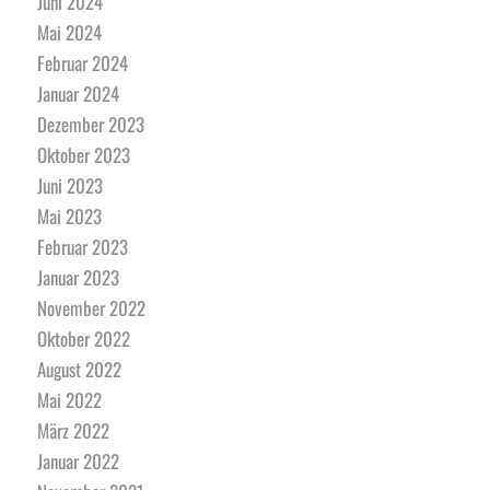
Juni 2024
Mai 2024
Februar 2024
Januar 2024
Dezember 2023
Oktober 2023
Juni 2023
Mai 2023
Februar 2023
Januar 2023
November 2022
Oktober 2022
August 2022
Mai 2022
März 2022
Januar 2022