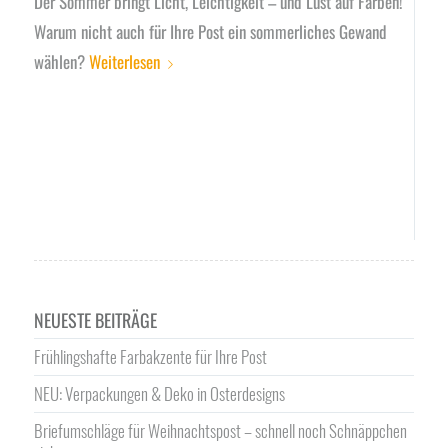
Der Sommer bringt Licht, Leichtigkeit – und Lust auf Farben!
Warum nicht auch für Ihre Post ein sommerliches Gewand
wählen?
Weiterlesen
NEUESTE BEITRÄGE
Frühlingshafte Farbakzente für Ihre Post
NEU: Verpackungen & Deko in Osterdesigns
Briefumschläge für Weihnachtspost – schnell noch Schnäppchen