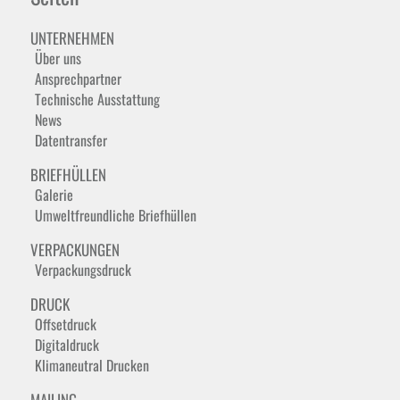
UNTERNEHMEN
Über uns
Ansprechpartner
Technische Ausstattung
News
Datentransfer
BRIEFHÜLLEN
Galerie
Umweltfreundliche Briefhüllen
VERPACKUNGEN
Verpackungsdruck
DRUCK
Offsetdruck
Digitaldruck
Klimaneutral Drucken
MAILING