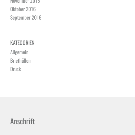
November 2016
Oktober 2016
September 2016
KATEGORIEN
Allgemein
Briefhüllen
Druck
Anschrift