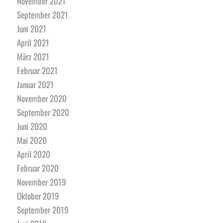
November 2021
September 2021
Juni 2021
April 2021
März 2021
Februar 2021
Januar 2021
November 2020
September 2020
Juni 2020
Mai 2020
April 2020
Februar 2020
November 2019
Oktober 2019
September 2019