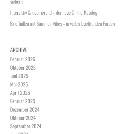
sichern
Interaktiv & inspirierend – der neue Online-Katalog
Briefhüllen mit Summer-Vibes – in vielen leuchtenden Farben
ARCHIVE
Februar 2026
Oktober 2025
Juni 2025
Mai 2025
April 2025
Februar 2025
Dezember 2024
Oktober 2024
September 2024