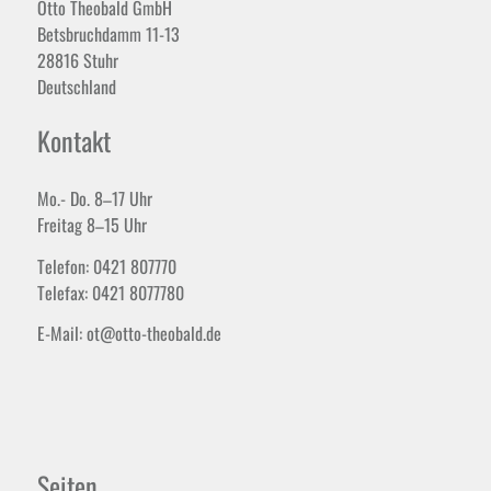
Otto Theobald GmbH
Betsbruchdamm 11-13
28816 Stuhr
Deutschland
Kontakt
Mo.- Do. 8–17 Uhr
Freitag 8–15 Uhr
Telefon: 0421 807770
Telefax: 0421 8077780
E-Mail: ot@otto-theobald.de
Seiten