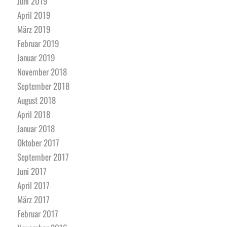
Juni 2019
April 2019
März 2019
Februar 2019
Januar 2019
November 2018
September 2018
August 2018
April 2018
Januar 2018
Oktober 2017
September 2017
Juni 2017
April 2017
März 2017
Februar 2017