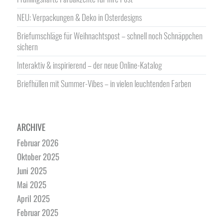
NEU: Verpackungen & Deko in Osterdesigns
Briefumschläge für Weihnachtspost – schnell noch Schnäppchen
sichern
Interaktiv & inspirierend – der neue Online-Katalog
Briefhüllen mit Summer-Vibes – in vielen leuchtenden Farben
ARCHIVE
Februar 2026
Oktober 2025
Juni 2025
Mai 2025
April 2025
Februar 2025