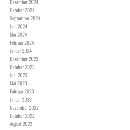
Dezember 2024
Oktober 2024
September 2024
Juni 2024
Mai 2024
Februar 2024
Januar 2024
Dezember 2023
Oktober 2023
Juni 2023
Mai 2023
Februar 2023
Januar 2023
November 2022
Oktober 2022
August 2022