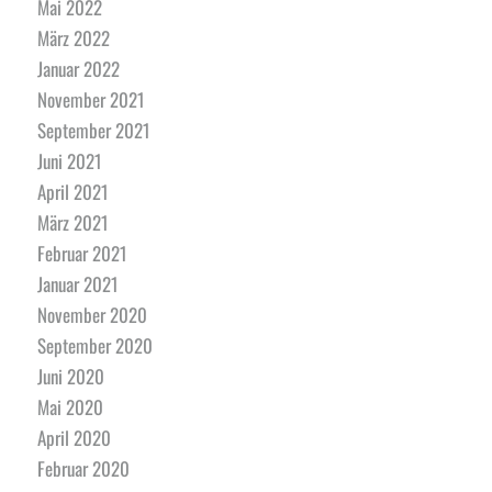
Mai 2022
März 2022
Januar 2022
November 2021
September 2021
Juni 2021
April 2021
März 2021
Februar 2021
Januar 2021
November 2020
September 2020
Juni 2020
Mai 2020
April 2020
Februar 2020