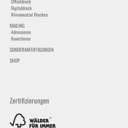
Offsetdruck
Digitaldruck
Klimaneutral Drucken
MAILING
Adressieren
Kuvertieren
SONDERANFERTIGUNGEN
SHOP
Zertifizierungen