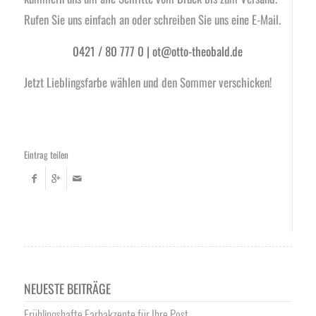
Rufen Sie uns einfach an oder schreiben Sie uns eine E-Mail.
0421 / 80 777 0 | ot@otto-theobald.de
Jetzt Lieblingsfarbe wählen und den Sommer verschicken!
Eintrag teilen
NEUESTE BEITRÄGE
Frühlingshafte Farbakzente für Ihre Post