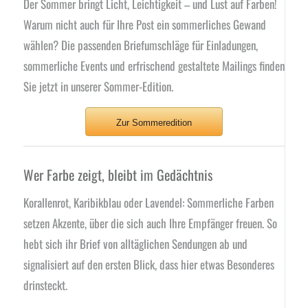
Der Sommer bringt Licht, Leichtigkeit – und Lust auf Farben!
Warum nicht auch für Ihre Post ein sommerliches Gewand
wählen?
Die passenden Briefumschläge für Einladungen,
sommerliche Events und erfrischend gestaltete Mailings finden
Sie jetzt in unserer Sommer-Edition.
Zur Sommeredition
Wer Farbe zeigt, bleibt im Gedächtnis
Korallenrot, Karibikblau oder Lavendel: Sommerliche Farben
setzen Akzente, über die sich auch Ihre Empfänger freuen. So
hebt sich ihr Brief von alltäglichen Sendungen ab und
signalisiert auf den ersten Blick, dass hier etwas Besonderes
drinsteckt.