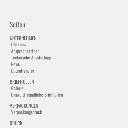
Seiten
UNTERNEHMEN
Über uns
Ansprechpartner
Technische Ausstattung
News
Datentransfer
BRIEFHÜLLEN
Galerie
Umweltfreundliche Briefhüllen
VERPACKUNGEN
Verpackungsdruck
DRUCK