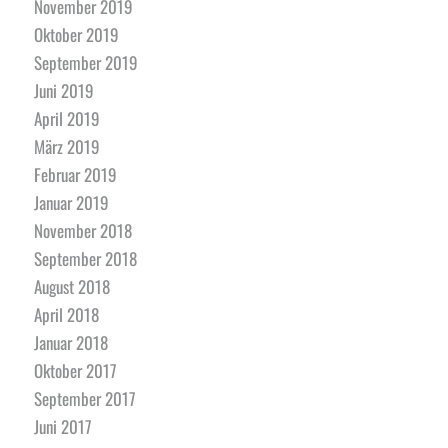
November 2019
Oktober 2019
September 2019
Juni 2019
April 2019
März 2019
Februar 2019
Januar 2019
November 2018
September 2018
August 2018
April 2018
Januar 2018
Oktober 2017
September 2017
Juni 2017