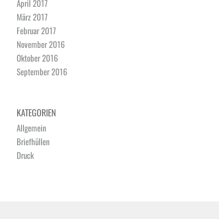
April 2017
März 2017
Februar 2017
November 2016
Oktober 2016
September 2016
KATEGORIEN
Allgemein
Briefhüllen
Druck