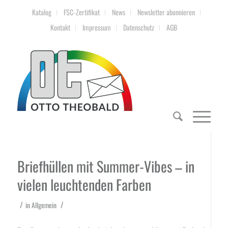
Katalog
FSC-Zertifikat
News
Newsletter abonnieren
Kontakt
Impressum
Datenschutz
AGB
Briefhüllen mit Summer-Vibes – in
vielen leuchtenden Farben
/
/
in
Allgemein