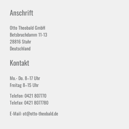
Anschrift
Otto Theobald GmbH
Betsbruchdamm 11-13
28816 Stuhr
Deutschland
Kontakt
Mo.- Do. 8–17 Uhr
Freitag 8–15 Uhr
Telefon: 0421 807770
Telefax: 0421 8077780
E-Mail: ot@otto-theobald.de