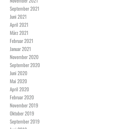
November 2021
September 2021
Juni 2021
April 2021
März 2021
Februar 2021
Januar 2021
November 2020
September 2020
Juni 2020
Mai 2020
April 2020
Februar 2020
November 2019
Oktober 2019
September 2019