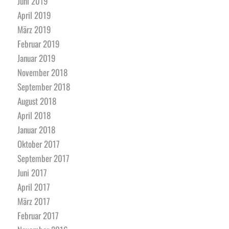
Juni 2019
April 2019
März 2019
Februar 2019
Januar 2019
November 2018
September 2018
August 2018
April 2018
Januar 2018
Oktober 2017
September 2017
Juni 2017
April 2017
März 2017
Februar 2017