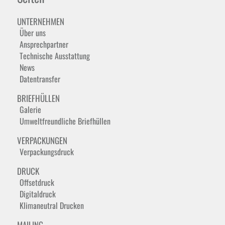
UNTERNEHMEN
Über uns
Ansprechpartner
Technische Ausstattung
News
Datentransfer
BRIEFHÜLLEN
Galerie
Umweltfreundliche Briefhüllen
VERPACKUNGEN
Verpackungsdruck
DRUCK
Offsetdruck
Digitaldruck
Klimaneutral Drucken
MAILING