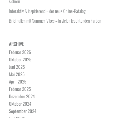
sichern
Interaktiv & inspirierend – der neue Online-Katalog
Briefhüllen mit Summer-Vibes – in vielen leuchtenden Farben
ARCHIVE
Februar 2026
Oktober 2025
Juni 2025
Mai 2025
April 2025
Februar 2025
Dezember 2024
Oktober 2024
September 2024