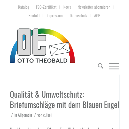
Katalog
FSC-Zertifikat
News
Newsletter abonnieren
Kontakt
Impressum
Datenschutz
AGB
Qualität & Umweltschutz:
Briefumschläge mit dem Blauen Engel
/
/
in
Allgemein
von
c.lisei