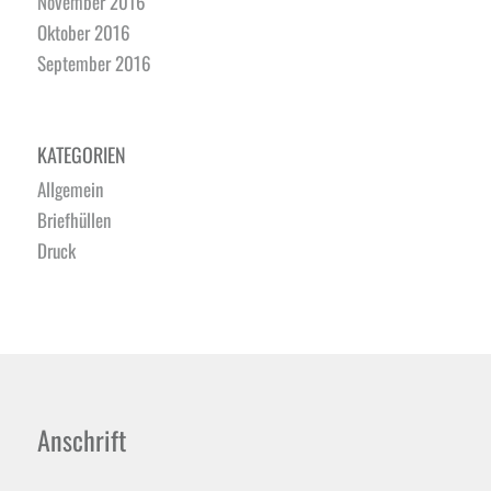
November 2016
Oktober 2016
September 2016
KATEGORIEN
Allgemein
Briefhüllen
Druck
Anschrift