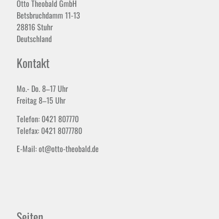
Otto Theobald GmbH
Betsbruchdamm 11-13
28816 Stuhr
Deutschland
Kontakt
Mo.- Do. 8–17 Uhr
Freitag 8–15 Uhr
Telefon: 0421 807770
Telefax: 0421 8077780
E-Mail: ot@otto-theobald.de
Seiten