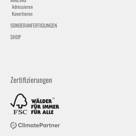
Adressieren
Kuvertieren
SONDERANFERTIGUNGEN
SHOP
Zertifizierungen