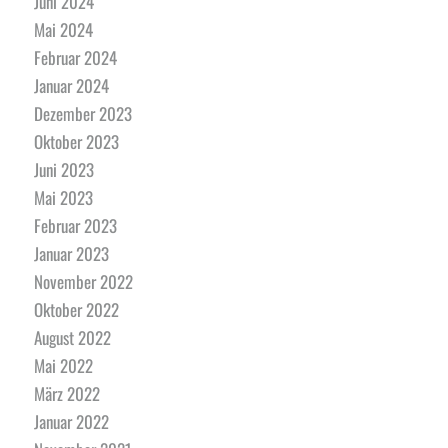
Juni 2024
Mai 2024
Februar 2024
Januar 2024
Dezember 2023
Oktober 2023
Juni 2023
Mai 2023
Februar 2023
Januar 2023
November 2022
Oktober 2022
August 2022
Mai 2022
März 2022
Januar 2022