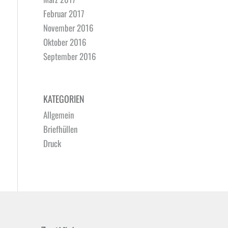
Februar 2017
November 2016
Oktober 2016
September 2016
KATEGORIEN
Allgemein
Briefhüllen
Druck