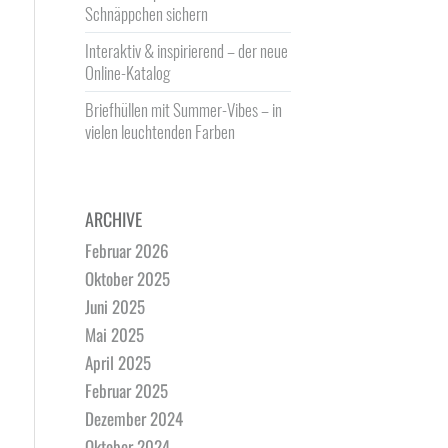
Schnäppchen sichern
Interaktiv & inspirierend – der neue
Online-Katalog
Briefhüllen mit Summer-Vibes – in
vielen leuchtenden Farben
ARCHIVE
Februar 2026
Oktober 2025
Juni 2025
Mai 2025
April 2025
Februar 2025
Dezember 2024
Oktober 2024