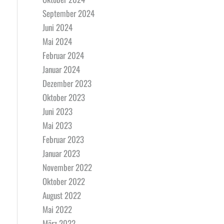
September 2024
Juni 2024
Mai 2024
Februar 2024
Januar 2024
Dezember 2023
Oktober 2023
Juni 2023
Mai 2023
Februar 2023
Januar 2023
November 2022
Oktober 2022
August 2022
Mai 2022
März 2022