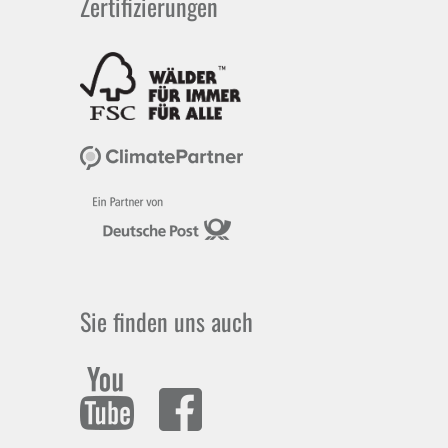
Zertifizierungen
Sie finden uns auch