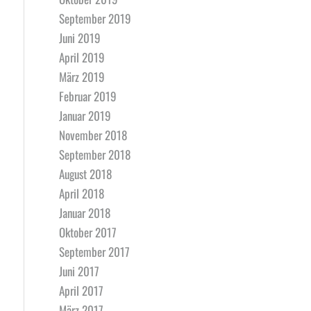
September 2019
Juni 2019
April 2019
März 2019
Februar 2019
Januar 2019
November 2018
September 2018
August 2018
April 2018
Januar 2018
Oktober 2017
September 2017
Juni 2017
April 2017
März 2017