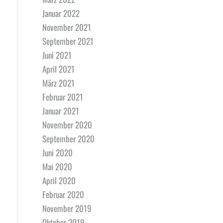
Januar 2022
November 2021
September 2021
Juni 2021
April 2021
März 2021
Februar 2021
Januar 2021
November 2020
September 2020
Juni 2020
Mai 2020
April 2020
Februar 2020
November 2019
Oktober 2019