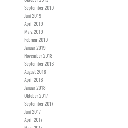
September 2019
Juni 2019
April 2019
März 2019
Februar 2019
Januar 2019
November 2018
September 2018
August 2018
April 2018
Januar 2018
Oktober 2017
September 2017
Juni 2017
April 2017
März 2017