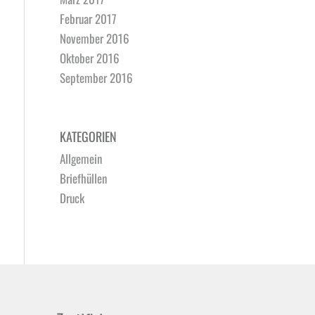
Februar 2017
November 2016
Oktober 2016
September 2016
KATEGORIEN
Allgemein
Briefhüllen
Druck