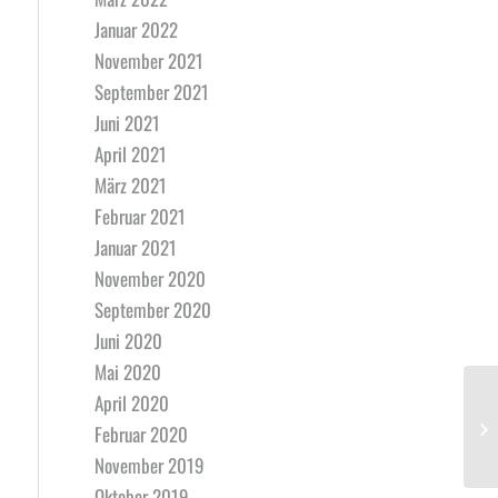
Januar 2022
November 2021
September 2021
Juni 2021
April 2021
März 2021
Februar 2021
Januar 2021
November 2020
September 2020
Juni 2020
Mai 2020
April 2020
Februar 2020
November 2019
Oktober 2019