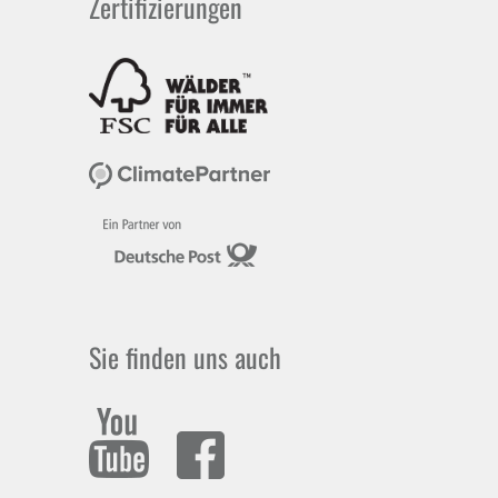
Zertifizierungen
Sie finden uns auch