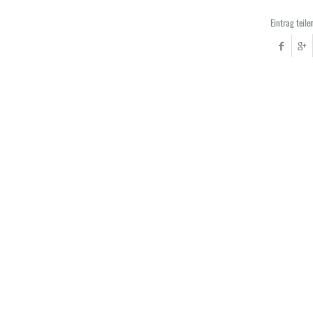
Eintrag teile