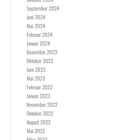
September 2024
Juni 2024
Mai 2024
Februar 2024
Januar 2024
Dezember 2023
Oktober 2023
Juni 2023
Mai 2023
Februar 2023
Januar 2023
November 2022
Oktober 2022
August 2022
Mai 2022
März 2022