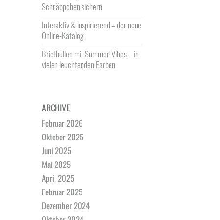
Schnäppchen sichern
Interaktiv & inspirierend – der neue
Online-Katalog
Briefhüllen mit Summer-Vibes – in
vielen leuchtenden Farben
ARCHIVE
Februar 2026
Oktober 2025
Juni 2025
Mai 2025
April 2025
Februar 2025
Dezember 2024
Oktober 2024