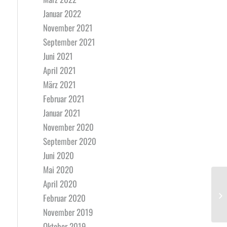
Januar 2022
November 2021
September 2021
Juni 2021
April 2021
März 2021
Februar 2021
Januar 2021
November 2020
September 2020
Juni 2020
Mai 2020
April 2020
Februar 2020
November 2019
Oktober 2019