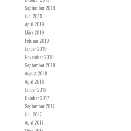
September 2019
Juni 2019
April 2019
März 2019
Februar 2019
Januar 2019
November 2018
September 2018
August 2018
April 2018
Januar 2018
Oktober 2017
September 2017
Juni 2017
April 2017
März 2017