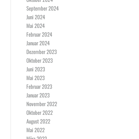
September 2024
Juni 2024
Mai 2024
Februar 2024
Januar 2024
Dezember 2023
Oktober 2023
Juni 2023
Mai 2023
Februar 2023
Januar 2023
November 2022
Oktober 2022
August 2022
Mai 2022
März 2022