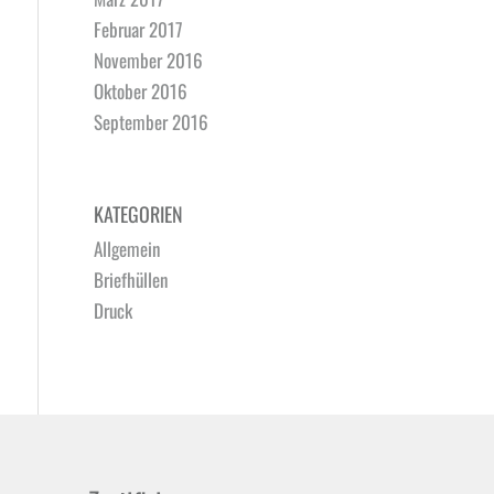
Februar 2017
November 2016
Oktober 2016
September 2016
KATEGORIEN
Allgemein
Briefhüllen
Druck