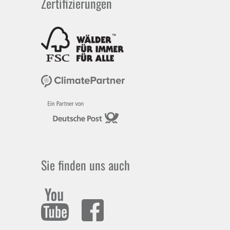
Zertifizierungen
Sie finden uns auch