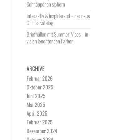
Schnäppchen sichern
Interaktiv & inspirierend – der neue
Online-Katalog
Briefhüllen mit Summer-Vibes – in
vielen leuchtenden Farben
ARCHIVE
Februar 2026
Oktober 2025
Juni 2025
Mai 2025
April 2025
Februar 2025
Dezember 2024
Oktober 2024